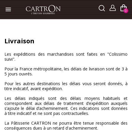

0
Livraison
Les expéditions des marchandises sont faites en "Colissimo
suivi".
Pour la France métropolitaine, les délais de livraison sont de 3 à
5 jours ouvrés.
Pour les autres destinations les délais vous seront donnés, à
titre indicatif, avant expédition.
Les délais indiqués sont des délais moyens habituels et
correspondent aux délais de traitement d’expédition auxquels
s’ajoute le délai d’acheminement. Ces indications sont données
à titre indicatif et ne sont pas contractuelles.
La Pâtisserie CARTRON ne pourra être tenue responsable des
conséquences dues à un retard d'acheminement.