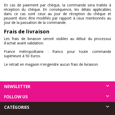
En cas de paiement par chèque, la commande sera traitée à
réception du chèque. En conséquence, les délais applicables
dans ce cas sont ceux au jour de réception du chèque et
peuvent donc être modifiés par rapport à ceux mentionnés au
jour de la passation de la commande.
Frais de livraison
Les frais de livraison seront visibles au début du processus
d'achat avant validation.
France métropolitaine : franco pour toute commande
supérieure à 50 Euros.
Le retrait en magasin n'engendre aucun frais de livraison.

NEWSLETTER

FOLLOW US

CATÉGORIES