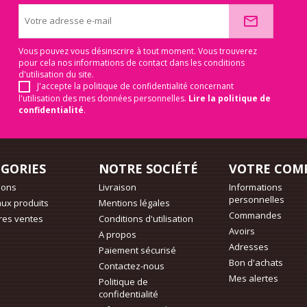
Vous pouvez vous désinscrire à tout moment. Vous trouverez
pour cela nos informations de contact dans les conditions
d'utilisation du site.
J'accepte la politique de confidentialité concernant
l'utilisation des mes données personnelles.
Lire la politique de
confidentialité
.
GORIES
NOTRE SOCIÉTÉ
VOTRE COM
ions
Livraison
Informations
personnelles
ux produits
Mentions légales
Commandes
res ventes
Conditions d'utilisation
Avoirs
A propos
Adresses
Paiement sécurisé
Bon d'achats
Contactez-nous
Mes alertes
Politique de
confidentialité