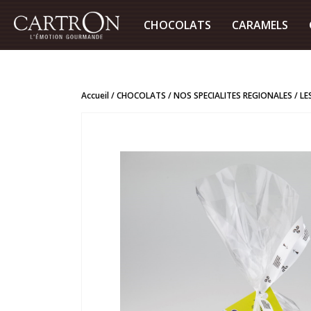
CHOCOLATS
CARAMELS
Accueil
CHOCOLATS
NOS SPECIALITES REGIONALES
LE